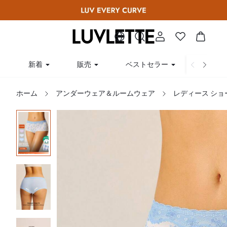
新着
販売
ベストセラー
曲線
ホーム
アンダーウェア＆ルームウェア
レディース ショ