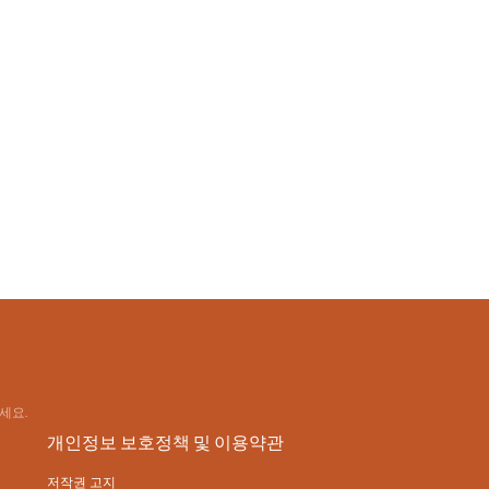
세요.
개인정보 보호정책 및 이용약관
저작권 고지