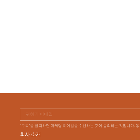
귀하의 이메일
"구독"을 클릭하면 마케팅 이메일을 수신하는 것에 동의하는 것입니다. 
회사 소개