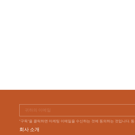
귀하의 이메일
"구독"을 클릭하면 마케팅 이메일을 수신하는 것에 동의하는 것입니다. 
회사 소개