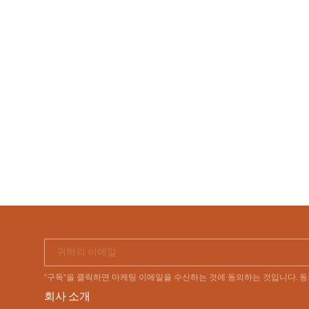
귀하의 이메일
"구독"을 클릭하면 마케팅 이메일을 수신하는 것에 동의하는 것입니다. 
회사 소개