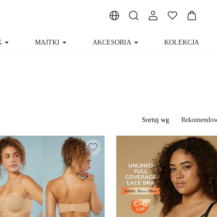
K
MAJTKI
AKCESORIA
KOLEKCJA
Sortuj wg
Rekomendo