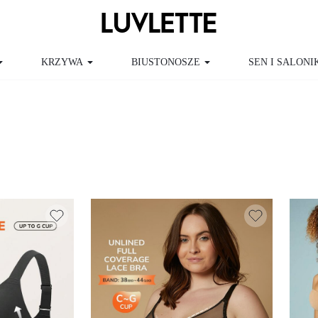
KRZYWA
BIUSTONOSZE
SEN I SALONI