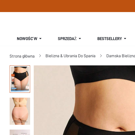
SPRZEDAŻ
NOWOŚĆ W
BESTSELLERY
Bielizna & Ubrania Do Spania
Damska Bielizna
Strona główna