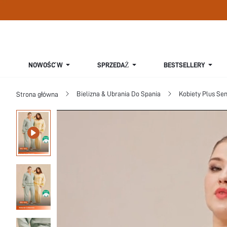
SPRZEDAŻ
NOWOŚĆ W
BESTSELLERY
Bielizna & Ubrania Do Spania
Kobiety Plus Se
Strona główna