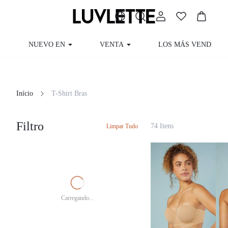
NUEVO EN
VENTA
LOS MÁS VENDIDOS
Início
T-Shirt Bras
Filtro
74 Itens
Limpar Tudo
Carregando...