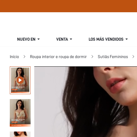
NUEVO EN
VENTA
LOS MÁS VENDIDOS
Início
Roupa interior e roupa de dormir
Sutiãs Femininos