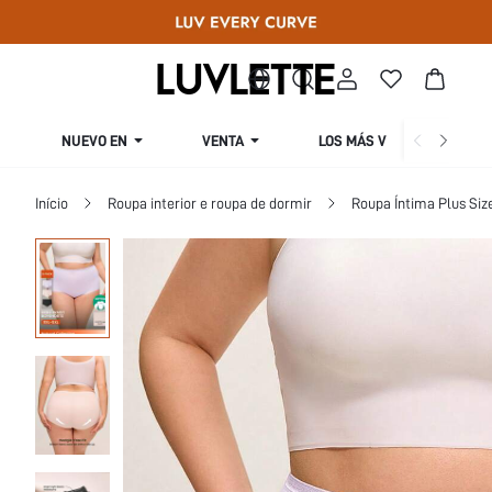
NUEVO EN
VENTA
LOS MÁS VENDIDOS
Início
Roupa interior e roupa de dormir
Roupa Íntima Plus Siz