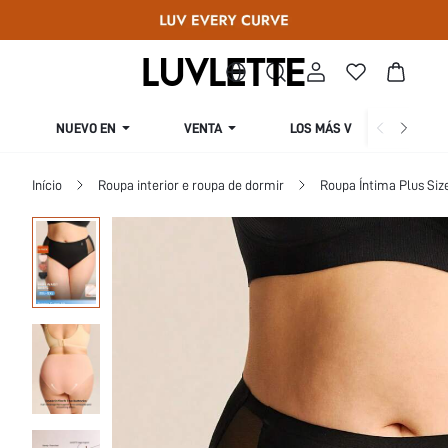
NUEVO EN
VENTA
LOS MÁS VENDIDOS
Início
Roupa interior e roupa de dormir
Roupa Íntima Plus Siz