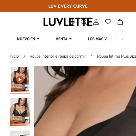
NUEVO EN
VENTA
LOS MÁS VENDIDOS
Início
Roupa interior e roupa de dormir
Roupa Íntima Plus Siz