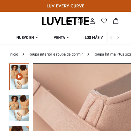
NUEVO EN
VENTA
LOS MÁS VENDIDOS
Início
Roupa interior e roupa de dormir
Roupa Íntima Plus Siz