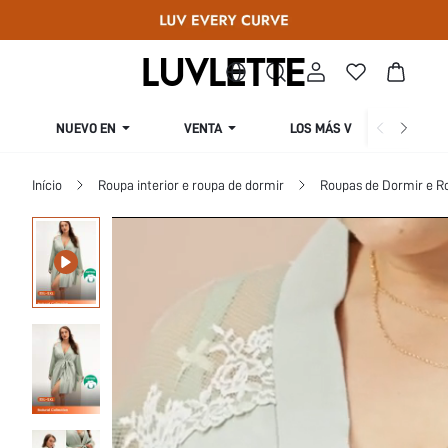
NUEVO EN
VENTA
LOS MÁS VENDIDOS
Início
Roupa interior e roupa de dormir
Roupas de Dormir e Ro