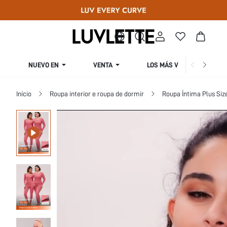
NUEVO EN
VENTA
LOS MÁS VENDIDOS
Início
Roupa interior e roupa de dormir
Roupa Íntima Plus Siz