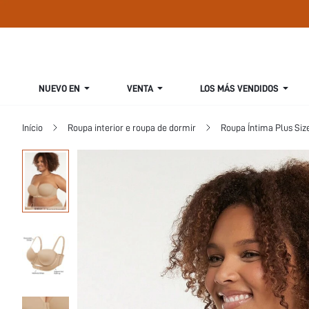
NUEVO EN
VENTA
LOS MÁS VENDIDOS
Início
Roupa interior e roupa de dormir
Roupa Íntima Plus Siz