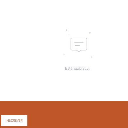
Está vazio aqui.
INSCREVER