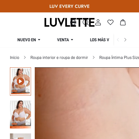
NUEVO EN
VENTA
LOS MÁS VENDIDOS
Início
Roupa interior e roupa de dormir
Roupa Íntima Plus Siz