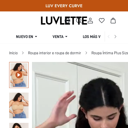
NUEVO EN
VENTA
LOS MÁS VENDIDOS
Início
Roupa interior e roupa de dormir
Roupa Íntima Plus Siz