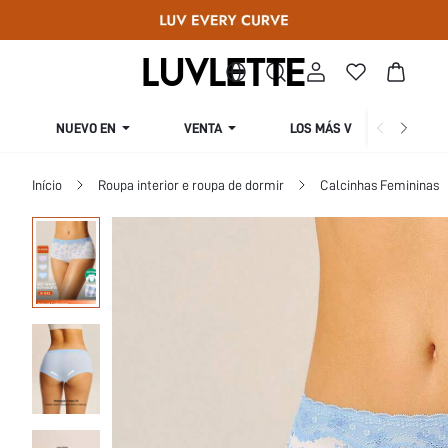
NUEVO EN
VENTA
LOS MÁS VENDIDOS
Início
Roupa interior e roupa de dormir
Calcinhas Femininas