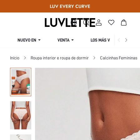
NUEVO EN
VENTA
LOS MÁS VENDIDOS
Início
Roupa interior e roupa de dormir
Calcinhas Femininas