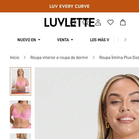
NUEVO EN
VENTA
LOS MÁS VENDIDOS
Início
Roupa interior e roupa de dormir
Roupa Íntima Plus Siz