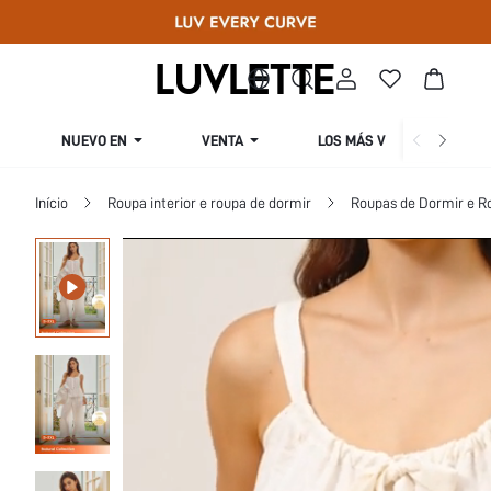
NUEVO EN
VENTA
LOS MÁS VENDIDOS
Início
Roupa interior e roupa de dormir
Roupas de Dormir e R