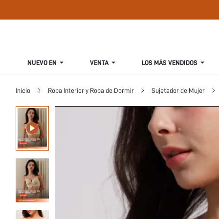
NUEVO EN
VENTA
LOS MÁS VENDIDOS
Inicio
Ropa Interior y Ropa de Dormir
Sujetador de Mujer