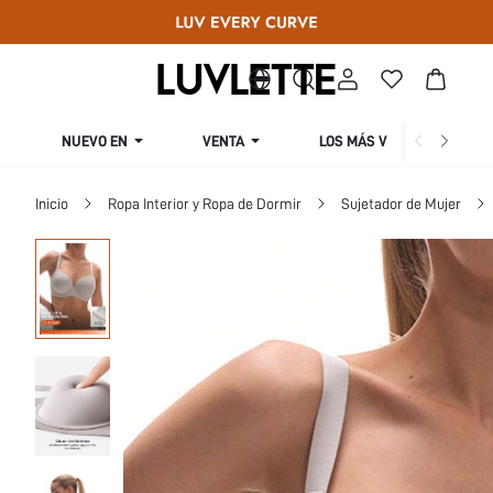
NUEVO EN
VENTA
LOS MÁS VENDIDOS
Inicio
Ropa Interior y Ropa de Dormir
Sujetador de Mujer