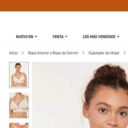
NUEVO EN
VENTA
LOS MÁS VENDIDOS
Inicio
Ropa Interior y Ropa de Dormir
Sujetador de Mujer