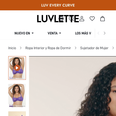
NUEVO EN
VENTA
LOS MÁS VENDIDOS
Inicio
Ropa Interior y Ropa de Dormir
Sujetador de Mujer