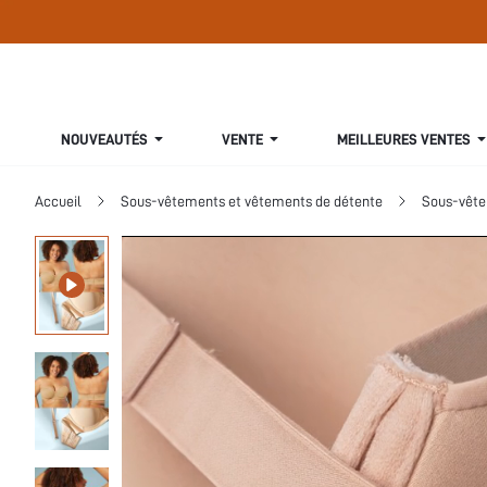
NOUVEAUTÉS
VENTE
MEILLEURES VENTES
Accueil
Sous-vêtements et vêtements de détente
Sous-vête