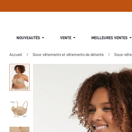
NOUVEAUTÉS
VENTE
MEILLEURES VENTES
Accueil
Sous-vêtements et vêtements de détente
Sous-vête