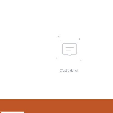
C'est vide ici