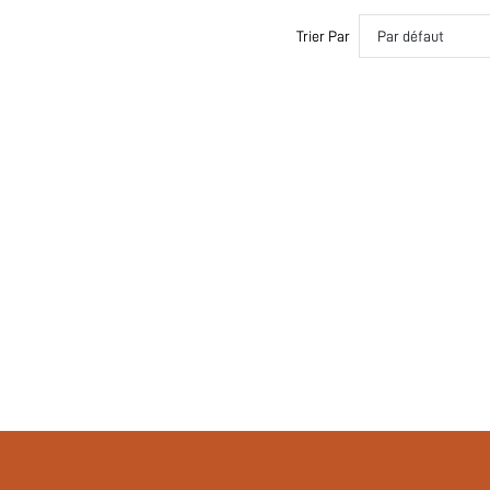
Trier Par
Par défaut