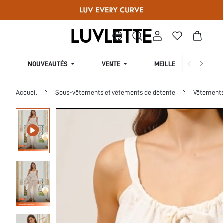
NOUVEAUTÉS
VENTE
MEILLEURES VENTES
Accueil
Sous-vêtements et vêtements de détente
Vêtements