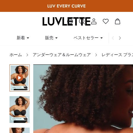
新着
販売
ベストセラー
曲線
ホーム
アンダーウェア＆ルームウェア
レディース プラ