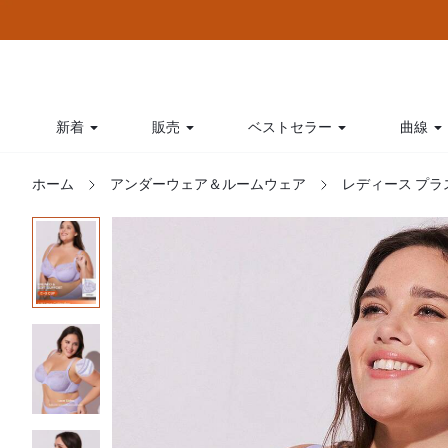
新着
販売
ベストセラー
曲線
ホーム
アンダーウェア＆ルームウェア
レディース プラ