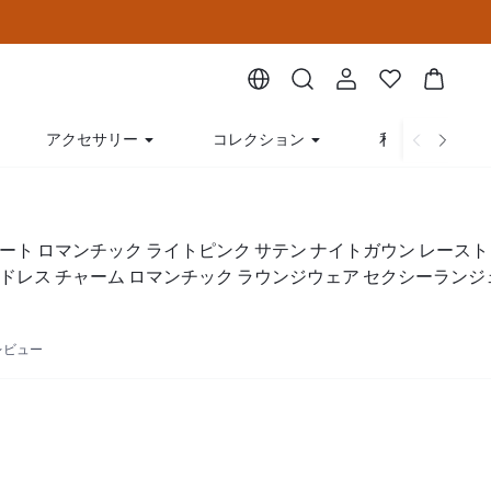
アクセサリー
コレクション
私たちについて
ート ロマンチック ライトピンク サテン ナイトガウン レースト
ドレス チャーム ロマンチック ラウンジウェア セクシーランジ
ャマ
 レビュー