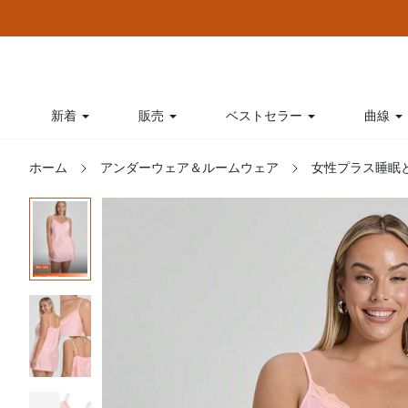
新着
販売
ベストセラー
曲線
ホーム
アンダーウェア＆ルームウェア
女性プラス睡眠