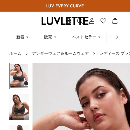
新着
販売
ベストセラー
曲線
ホーム
アンダーウェア＆ルームウェア
レディース プラ