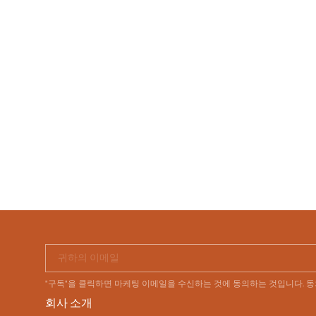
귀하의 이메일
"구독"을 클릭하면 마케팅 이메일을 수신하는 것에 동의하는 것입니다. 
회사 소개