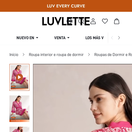
NUEVO EN
VENTA
LOS MÁS VENDIDOS
Início
Roupa interior e roupa de dormir
Roupas de Dormir e R