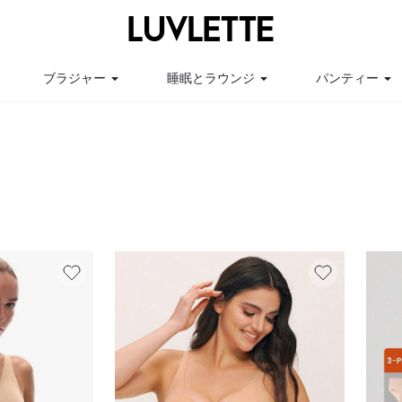
ブラジャー
睡眠とラウンジ
パンティー