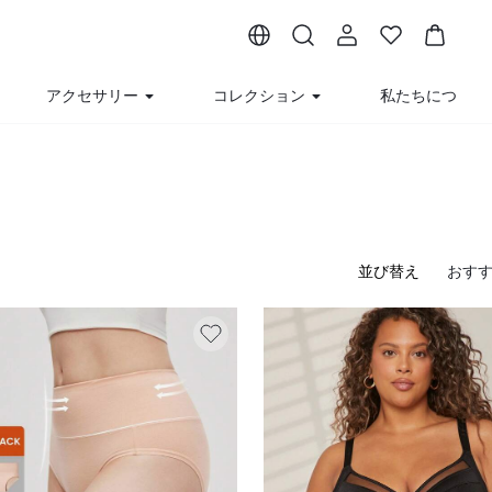
アクセサリー
コレクション
私たちについて
並び替え
おす