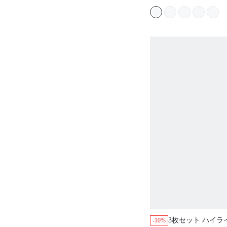
3枚セット ハイラ
-10%