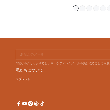
あなたのメール
"購読"をクリックすると、マーケティングメールを受け取ることに同
私たちについて
ラブレット